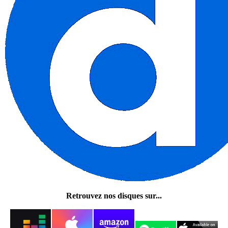
Retrouvez nos disques sur...