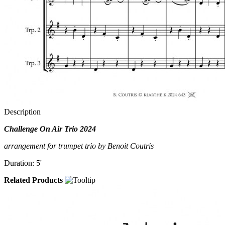
Description
Challenge On Air Trio 2024
arrangement for trumpet trio by Benoit Coutris
Duration: 5'
Related Products