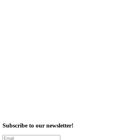
Subscribe to our newsletter!