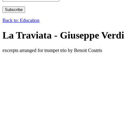
Back to: Education
La Traviata - Giuseppe Verdi
excerpts arranged for trumpet trio by Benoit Coutris