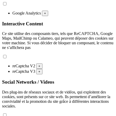
Google Analytics
+
Interactive Content
Ce site utilise des composants tiers, tels que ReCAPTCHA, Google
Maps, MailChimp ou Calameo, qui peuvent déposer des cookies sur
votre machine. Si vous décider de bloquer un composant, le contenu
ne s’affichera pas
reCaptcha V2
+
reCaptcha V3
+
Social Networks / Videos
Des plug-ins de réseaux sociaux et de vidéos, qui exploitent des
cookies, sont présents sur ce site web. Ils permettent d’améliorer la
convivialité et la promotion du site grâce à différentes interactions
sociales.